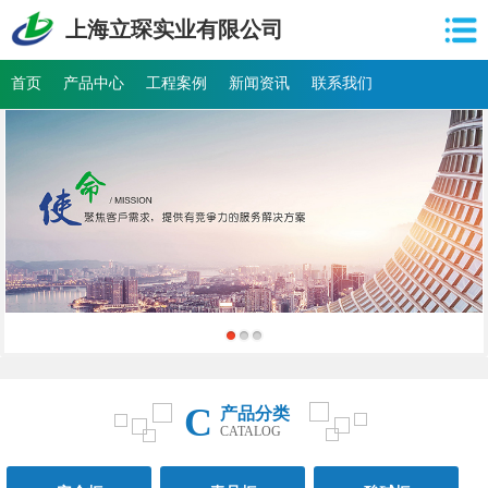
上海立琛实业有限公司
首页
产品中心
工程案例
新闻资讯
联系我们
C
产品分类
CATALOG