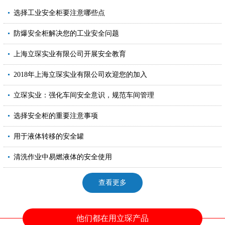
选择工业安全柜要注意哪些点
防爆安全柜解决您的工业安全问题
上海立琛实业有限公司开展安全教育
2018年上海立琛实业有限公司欢迎您的加入
立琛实业：强化车间安全意识，规范车间管理
选择安全柜的重要注意事项
用于液体转移的安全罐
清洗作业中易燃液体的安全使用
查看更多
他们都在用立琛产品