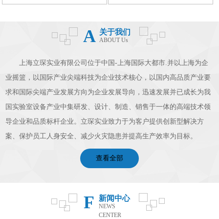
A
关于我们
ABOUT Us
上海立琛实业有限公司位于中国-上海国际大都市.并以上海为企
业摇篮，以国际产业尖端科技为企业技术核心，以国内高品质产业要
求和国际尖端产业发展方向为企业发展导向，迅速发展并已成长为我
国实验室设备产业中集研发、设计、制造、销售于一体的高端技术领
导企业和品质标杆企业。立琛实业致力于为客户提供创新型解决方
案、保护员工人身安全、减少火灾隐患并提高生产效率为目标。
查看全部
F
新闻中心
NEWS
CENTER